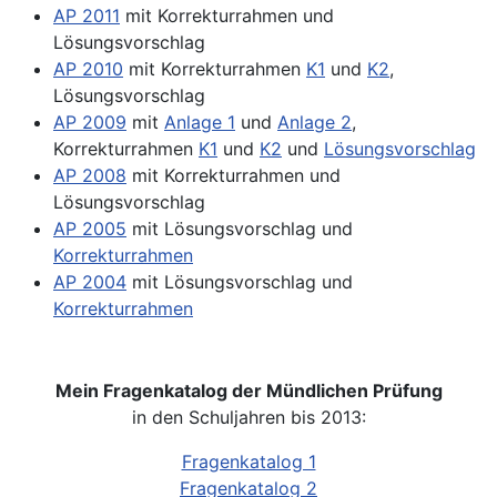
AP 2011
mit Korrekturrahmen und
Lösungsvorschlag
AP 2010
mit Korrekturrahmen
K1
und
K2
,
Lösungsvorschlag
AP 2009
mit
Anlage 1
und
Anlage 2
,
Korrekturrahmen
K1
und
K2
und
Lösungsvorschlag
AP 2008
mit Korrekturrahmen und
Lösungsvorschlag
AP 2005
mit Lösungsvorschlag und
Korrekturrahmen
AP 2004
mit Lösungsvorschlag und
Korrekturrahmen
Mein Fragenkatalog der Mündlichen Prüfung
in den Schuljahren bis 2013:
Fragenkatalog 1
Fragenkatalog 2