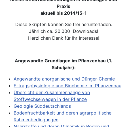
Praxis
aktuell bis 2014/15-1
Diese Skripten können Sie frei herunterladen.
Jährlich ca. 20.000 Downloads!
Herzlichen Dank für Ihr Interesse!
Angewandte Grundlagen im Pflanzenbau (1.
Schuljahr):
Angewandte anorganische und Dünger-Chemie
Ertragsphysiologie und Biochemie im Pflanzenbau
Übersicht der Zusammenhänge von
Stoffwechselwegen in der Pflanze
Geologie Süddeutschlands
Bodenfruchtbarkeit und deren agrarpolitische
Rahmenbedingungen
Nährstoffe und deren Dynamik in Boden und