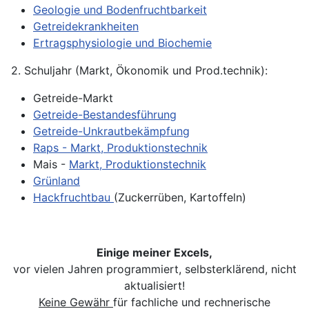
Geologie und Bodenfruchtbarkeit
Getreidekrankheiten
Ertragsphysiologie und Biochemie
2. Schuljahr (Markt, Ökonomik und Prod.technik):
Getreide-Markt
Getreide-Bestandesführung
Getreide-Unkrautbekämpfung
Raps - Markt, Produktionstechnik
Mais -
Markt, Produktionstechnik
Grünland
Hackfruchtbau
(Zuckerrüben, Kartoffeln)
Einige meiner Excels,
vor vielen Jahren programmiert, selbsterklärend, nicht
aktualisiert!
Keine Gewähr
für fachliche und rechnerische